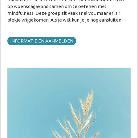
op woensdagavond samen om te oefenen met
mindfulness. Deze groep zit vaak snel vol, maar er is 1
plekje vrijgekomen! Als je wilt kun je je nog aansluiten.
INFORMATIE EN AANMELDEN