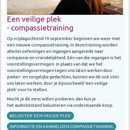
Een veilige plek
- compassietraining
Op vrijdagochtend 19 september beginnen we weer met
een nieuwe compassietraining. In deze training worden
allerlei oefeningen en ingangen aangereikt naar
compassie en vriendelijkheid. Eén van die ingangen is het
voorstellingsvermogen. In plaats van dat we het
voorstellingsvermogen tegen ons laten werken door
pieker- en zorgelijke gedachten, kunnen we dit ook vóór
ons laten werken, door je bijvoorbeeld 'een veilige
plek' voor te stellen.
Mocht je dit eens willen proberen, dan kun je
het audiobestand beluisteren via onderstaande knop.
BELUISTER 'EEN VEILIGE PLEK'
INFORMATIE EN AANMELDEN COMPASSIETRAINING