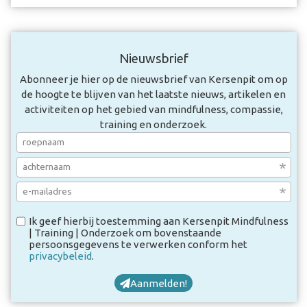
Nieuwsbrief
Abonneer je hier op de nieuwsbrief van Kersenpit om op
de hoogte te blijven van het laatste nieuws, artikelen en
activiteiten op het gebied van mindfulness, compassie,
training en onderzoek.
Ik geef hierbij toestemming aan Kersenpit Mindfulness
| Training | Onderzoek om bovenstaande
persoonsgegevens te verwerken conform het
privacybeleid
.
Aanmelden!