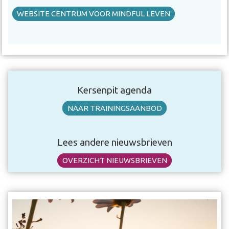
WEBSITE CENTRUM VOOR MINDFUL LEVEN
Kersenpit agenda
NAAR TRAININGSAANBOD
Lees andere nieuwsbrieven
OVERZICHT NIEUWSBRIEVEN