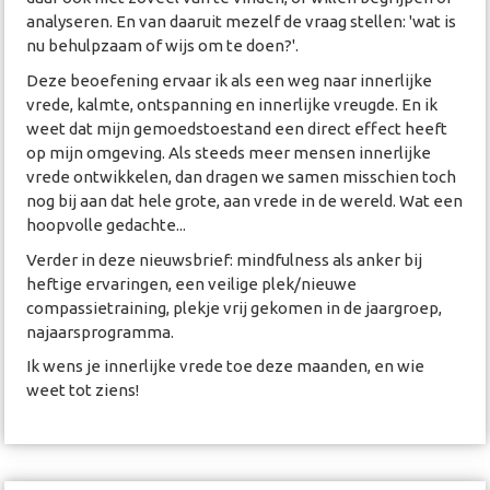
analyseren. En van daaruit mezelf de vraag stellen: 'wat is
nu behulpzaam of wijs om te doen?'.
Deze beoefening ervaar ik als een weg naar innerlijke
vrede, kalmte, ontspanning en innerlijke vreugde. En ik
weet dat mijn gemoedstoestand een direct effect heeft
op mijn omgeving. Als steeds meer mensen innerlijke
vrede ontwikkelen, dan dragen we samen misschien toch
nog bij aan dat hele grote, aan vrede in de wereld. Wat een
hoopvolle gedachte...
Verder in deze nieuwsbrief: mindfulness als anker bij
heftige ervaringen, een veilige plek/nieuwe
compassietraining, plekje vrij gekomen in de jaargroep,
najaarsprogramma.
Ik wens je innerlijke vrede toe deze maanden, en wie
weet tot ziens!