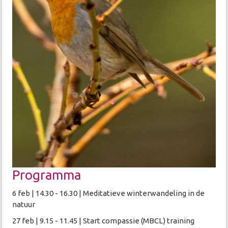
Programma
6 feb | 14.30 - 16.30 | Meditatieve winterwandeling in de
natuur
27 feb | 9.15 - 11.45 | Start compassie (MBCL) training