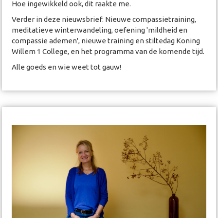
Hoe ingewikkeld ook, dit raakte me.
Verder in deze nieuwsbrief: Nieuwe compassietraining,
meditatieve winterwandeling, oefening 'mildheid en
compassie ademen', nieuwe training en stiltedag Koning
Willem 1 College, en het programma van de komende tijd.
Alle goeds en wie weet tot gauw!