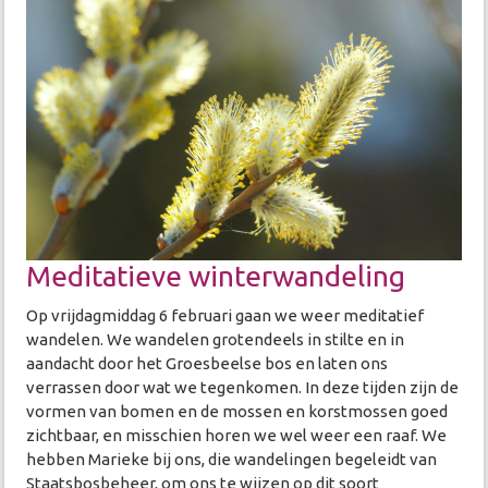
Meditatieve winterwandeling
Op vrijdagmiddag 6 februari gaan we weer meditatief
wandelen. We wandelen grotendeels in stilte en in
aandacht door het Groesbeelse bos en laten ons
verrassen door wat we tegenkomen. In deze tijden zijn de
vormen van bomen en de mossen en korstmossen goed
zichtbaar, en misschien horen we wel weer een raaf. We
hebben Marieke bij ons, die wandelingen begeleidt van
Staatsbosbeheer, om ons te wijzen op dit soort