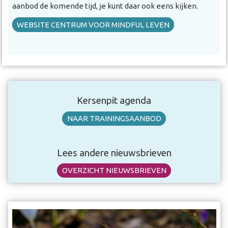
aanbod de komende tijd, je kunt daar ook eens kijken.
WEBSITE CENTRUM VOOR MINDFUL LEVEN
Kersenpit agenda
NAAR TRAININGSAANBOD
Lees andere nieuwsbrieven
OVERZICHT NIEUWSBRIEVEN