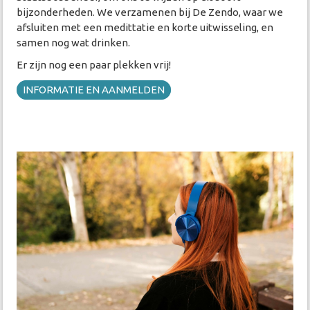
bijzonderheden. We verzamenen bij De Zendo, waar we
afsluiten met een medittatie en korte uitwisseling, en
samen nog wat drinken.
Er zijn nog een paar plekken vrij!
INFORMATIE EN AANMELDEN