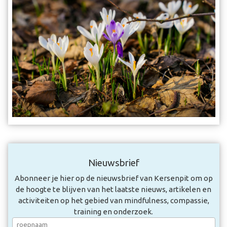
Nieuwsbrief
Abonneer je hier op de nieuwsbrief van Kersenpit om op
de hoogte te blijven van het laatste nieuws, artikelen en
activiteiten op het gebied van mindfulness, compassie,
training en onderzoek.