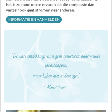
het is zo mooi om te ervaren dat die compassie dan
vanzelf ook gaat stromen naar anderen.
INFORMATIE EN AANMELDEN
'De ware ontdekkingsreis is geen speurtocht naar nieuwe
landschappen,
maar kijken met andere ogen.'
~ Marcel Proust
~