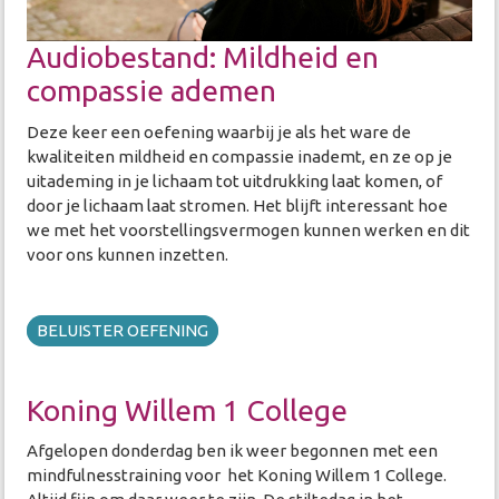
Audiobestand: Mildheid en
compassie ademen
Deze keer een oefening waarbij je als het ware de
kwaliteiten mildheid en compassie inademt, en ze op je
uitademing in je lichaam tot uitdrukking laat komen, of
door je lichaam laat stromen. Het blijft interessant hoe
we met het voorstellingsvermogen kunnen werken en dit
voor ons kunnen inzetten.
BELUISTER OEFENING
Koning Willem 1 College
Afgelopen donderdag ben ik weer begonnen met een
mindfulnesstraining voor het Koning Willem 1 College.